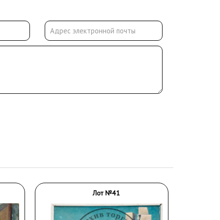
Лот №41