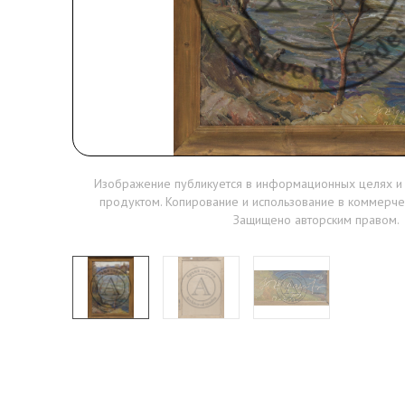
Изображение публикуется в информационных целях и
продуктом. Копирование и использование в коммерче
Защищено авторским правом.