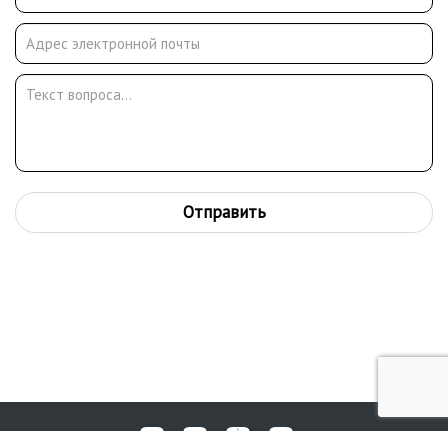
Отправить