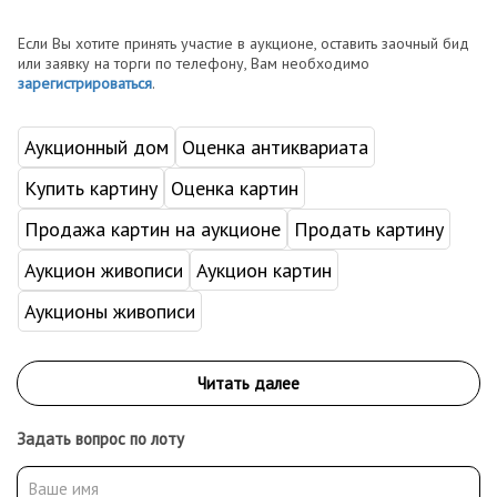
Если Вы хотите принять участие в аукционе, оставить заочный бид
или заявку на торги по телефону, Вам необходимо
зарегистрироваться
.
Аукционный дом
Оценка антиквариата
Купить картину
Оценка картин
Продажа картин на аукционе
Продать картину
Аукцион живописи
Аукцион картин
Аукционы живописи
Задать вопрос по лоту